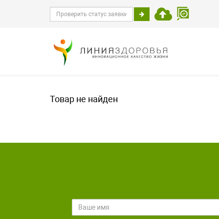
Товар не найден