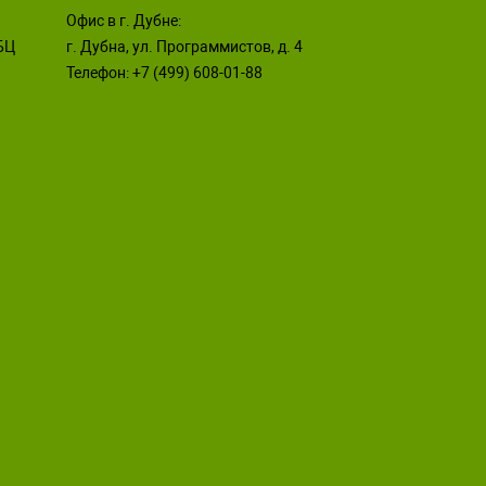
Офис в г. Дубне:
 БЦ
г. Дубна, ул. Программистов, д. 4
Телефон:
+7 (499) 608-01-88