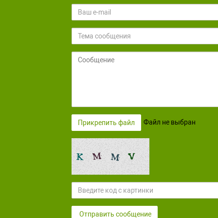
Файл не выбран
Прикрепить файл
Отправить сообщение